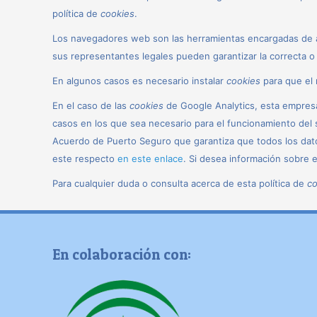
política de
cookies
.
Los navegadores web son las herramientas encargadas de 
sus representantes legales pueden garantizar la correcta o
En algunos casos es necesario instalar
cookies
para que el 
En el caso de las
cookies
de Google Analytics, esta empres
casos en los que sea necesario para el funcionamiento del 
Acuerdo de Puerto Seguro que garantiza que todos los datos
este respecto
en este enlace
. Si desea información sobre 
Para cualquier duda o consulta acerca de esta política de
co
En colaboración con: