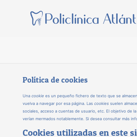
Política de cookies
Una
cookie
es un pequeño fichero de texto que se almacena
vuelva a navegar por esa página. Las
cookies
suelen almacen
sociales, acceso a cuentas de usuario, etc. El objetivo de l
verían mermados notablemente. Si desea consultar más inf
Cookies utilizadas en este s