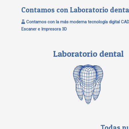
Contamos con Laboratorio denta
Contamos con la más moderna tecnología digital CA
Escaner e Impresora 3D
Laboratorio dental
Todas nu