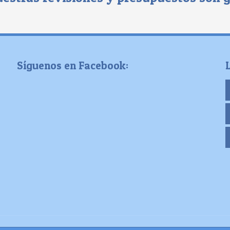
Síguenos en Facebook: