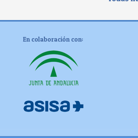
En colaboración con: