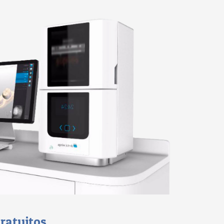
ratuitos.