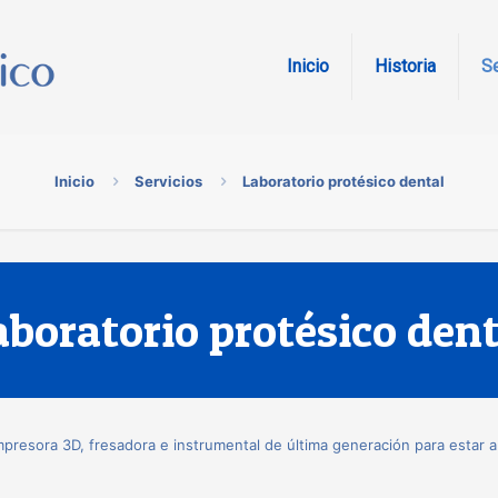
Inicio
Historia
Se
Inicio
Servicios
Laboratorio protésico dental
aboratorio protésico dent
mpresora 3D, fresadora e instrumental de última generación para estar a 