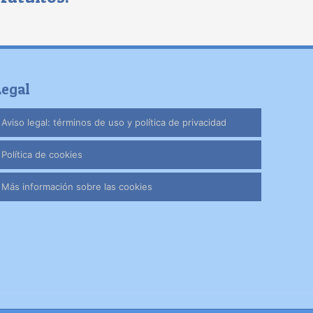
Legal
Aviso legal: términos de uso y política de privacidad
Política de cookies
Más información sobre las cookies